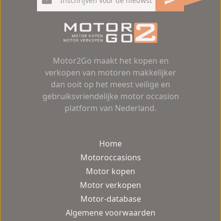
Motor2Go maakt het kopen en
verkopen van motoren makkelijker
dan ooit op het meest veilige en
gebruiksvriendelijke motor occasion
platform van Nederland.
Home
Motoroccasions
Motor kopen
Motor verkopen
Motor-database
Algemene voorwaarden